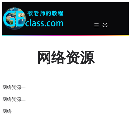
跳
至
内
容
网络资源
网络资源一
网络资源二
网络